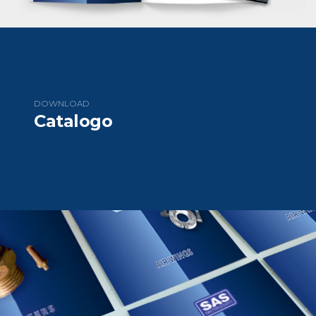
DOWNLOAD
Catalogo