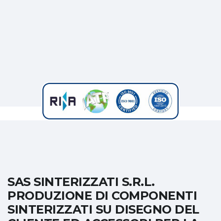
SAS SINTERIZZATI S.R.L.
PRODUZIONE DI COMPONENTI
SINTERIZZATI SU DISEGNO DEL