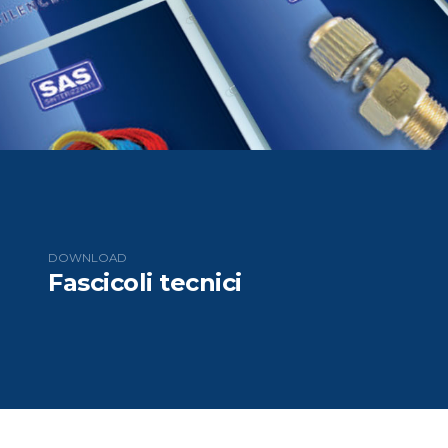
DOWNLOAD
Fascicoli tecnici