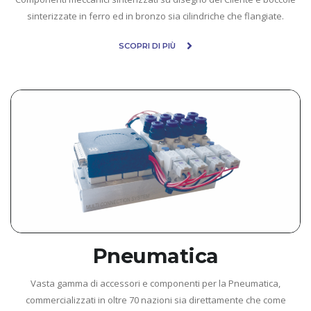
sinterizzate in ferro ed in bronzo sia cilindriche che flangiate.
SCOPRI DI PIÙ
Pneumatica
Vasta gamma di accessori e componenti per la Pneumatica,
commercializzati in oltre 70 nazioni sia direttamente che come