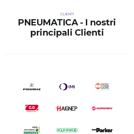
CLIENTI
PNEUMATICA - I nostri
principali Clienti