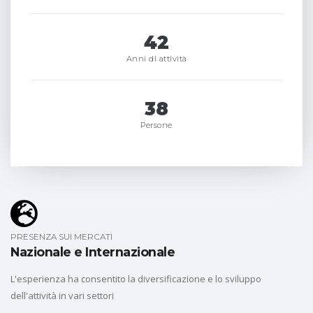
42
Anni di attività
38
Persone
PRESENZA SUI MERCATI
Nazionale e Internazionale
L'esperienza ha consentito la diversificazione e lo sviluppo
dell'attività in vari settori