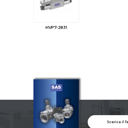
HVP7-2831
Scarica il 