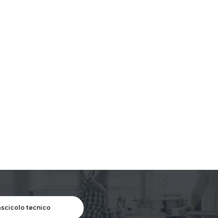
fascicolo tecnico