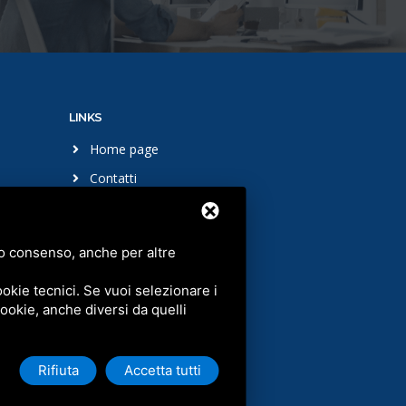
LINKS
Home page
Contatti
Download
tuo consenso, anche per altre
okie tecnici. Se vuoi selezionare i
 cookie, anche diversi da quelli
Rifiuta
Accetta tutti