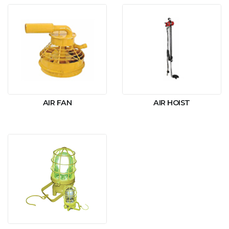
AIR FAN
AIR HOIST