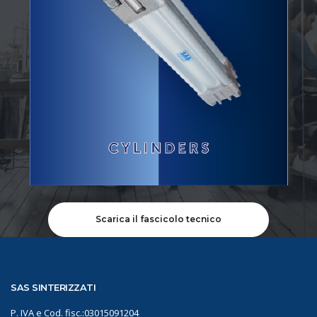
Scarica il fascicolo tecnico
SAS SINTERIZZATI
P. IVA e Cod. fisc.:03015091204